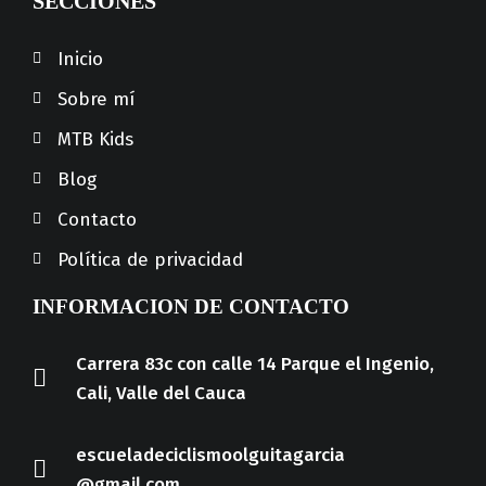
SECCIONES
Inicio
Sobre mí
MTB Kids
Blog
Contacto
Política de privacidad
INFORMACION DE CONTACTO
Carrera 83c con calle 14 Parque el Ingenio,
Cali, Valle del Cauca
escueladeciclismoolguitagarcia
@gmail.com